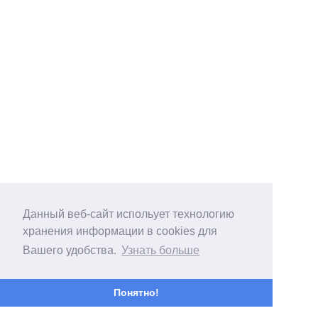
Данный веб-сайт испольует технологию
хранения информации в cookies для
Вашего удобства.
Узнать больше
Понятно!