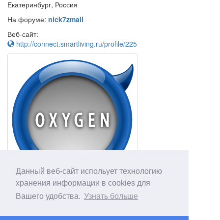
Екатеринбург, Россия
На форуме:
nick7zmail
Веб-сайт:
http://connect.smartliving.ru/profile/225
Данный веб-сайт испольует технологию
хранения информации в cookies для
Вашего удобства.
Узнать больше