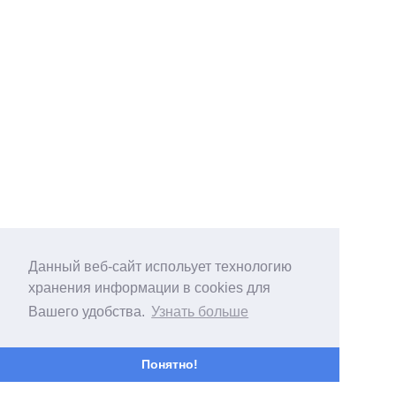
Данный веб-сайт испольует технологию
хранения информации в cookies для
Вашего удобства.
Узнать больше
Понятно!