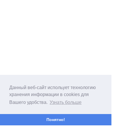
Данный веб-сайт испольует технологию
хранения информации в cookies для
Вашего удобства.
Узнать больше
Понятно!