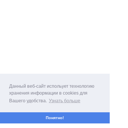
Данный веб-сайт испольует технологию
хранения информации в cookies для
Вашего удобства.
Узнать больше
Понятно!