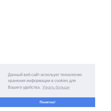
Данный веб-сайт испольует технологию
хранения информации в cookies для
Вашего удобства.
Узнать больше
Понятно!