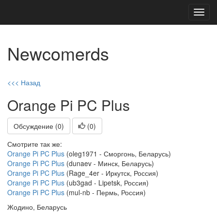
Toggl
navig
Newcomerds
<<< Назад
Orange Pi PC Plus
Обсуждение (0)
(
0
)
Смотрите так же:
Orange Pi PC Plus
(oleg1971 - Сморгонь, Беларусь)
Orange Pi PC Plus
(dunaev - Минск, Беларусь)
Orange Pi PC Plus
(Rage_4er - Иркутск, Россия)
Orange Pi PC Plus
(ub3gad - Lipetsk, Россия)
Orange Pi PC Plus
(mul-nb - Пермь, Россия)
Жодино, Беларусь