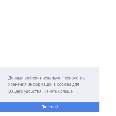
Данный веб-сайт испольует технологию
хранения информации в cookies для
Вашего удобства.
Узнать больше
Понятно!