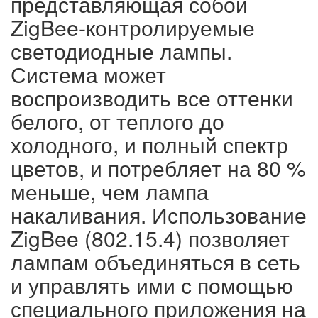
представляющая собой
ZigBee-контролируемые
светодиодные лампы.
Система может
воспроизводить все оттенки
белого, от теплого до
холодного, и полный спектр
цветов, и потребляет на 80 %
меньше, чем лампа
накаливания. Использование
ZigBee (802.15.4) позволяет
лампам объединяться в сеть
и управлять ими с помощью
специального приложения на