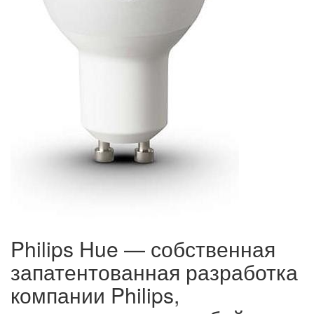
Philips Hue — собственная
запатентованная разработка
компании Philips,