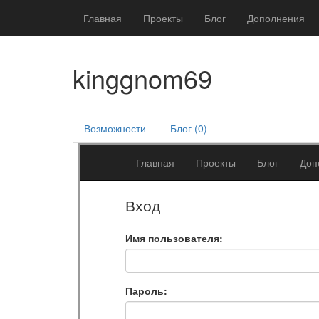
Главная
Проекты
Блог
Дополнения
kinggnom69
Возможности
Блог (0)