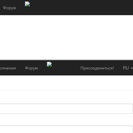
Форум