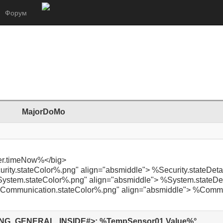
Форум