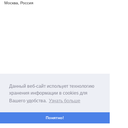
Москва, Россия
Данный веб-сайт испольует технологию
хранения информации в cookies для
Вашего удобства.
Узнать больше
Понятно!