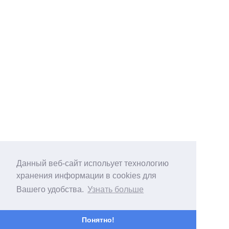
Данный веб-сайт испольует технологию
хранения информации в cookies для
Вашего удобства.
Узнать больше
Понятно!