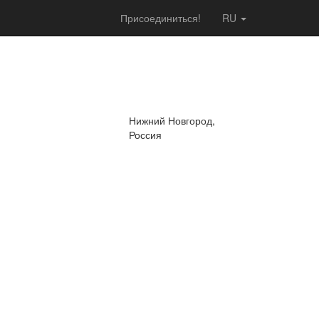
Присоединиться!
RU
Нижний Новгород,
Россия