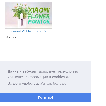
Xiaomi Mi Plant Flowers
, Россия
Данный веб-сайт испольует технологию
хранения информации в cookies для
Вашего удобства.
Узнать больше
Понятно!