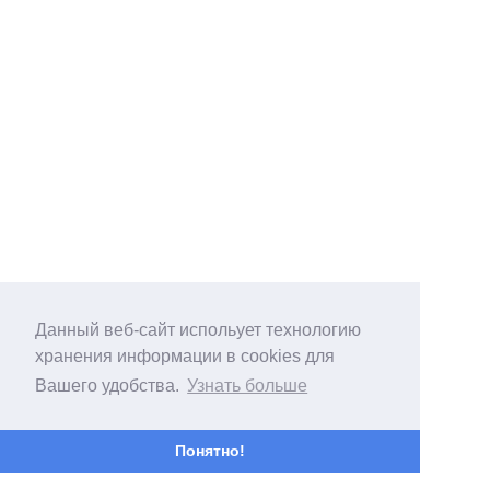
Данный веб-сайт испольует технологию
хранения информации в cookies для
Вашего удобства.
Узнать больше
Понятно!