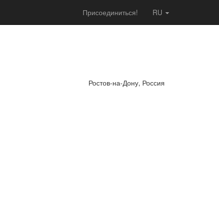
Присоединиться!
RU
Ростов-на-Дону, Россия