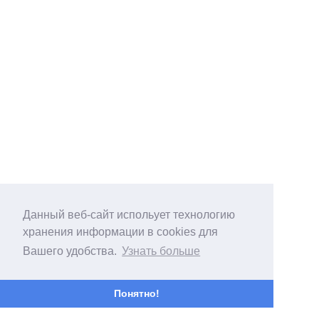
Данный веб-сайт испольует технологию
хранения информации в cookies для
Вашего удобства.
Узнать больше
Понятно!