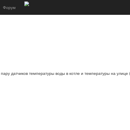
Форум
пару датчиков температуры воды в котле и температуры на улице