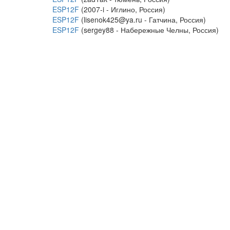
ESP12F
(2007-i - Иглино, Россия)
ESP12F
(lisenok425@ya.ru - Гатчина, Россия)
ESP12F
(sergey88 - Набережные Челны, Россия)