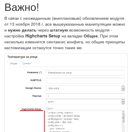
Важно!
В связи с неожиданным (внеплановым) обновлением модуля
от 13 ноября 2018 г. все вышеуказанные манипуляции можно
и
нужно
делать
через
штатную
возможность модуля -
настройка
Highcharts Setup
на вкладке
Общее
. При этом
несколько изменится синтаксис конфига, но общие принципы
кастомизации останутся точно такие же.