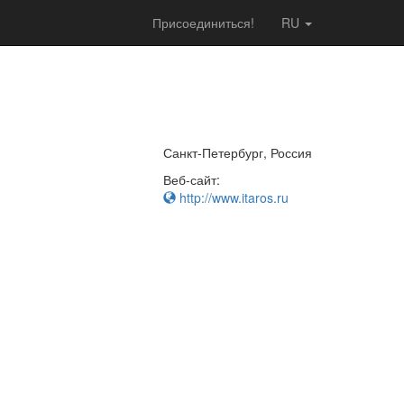
Присоединиться!
RU
Санкт-Петербург, Россия
Веб-сайт:
http://www.itaros.ru