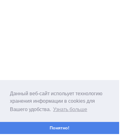
Данный веб-сайт испольует технологию
хранения информации в cookies для
Вашего удобства.
Узнать больше
Понятно!