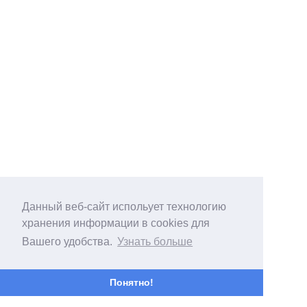
Данный веб-сайт испольует технологию
хранения информации в cookies для
Вашего удобства.
Узнать больше
Понятно!