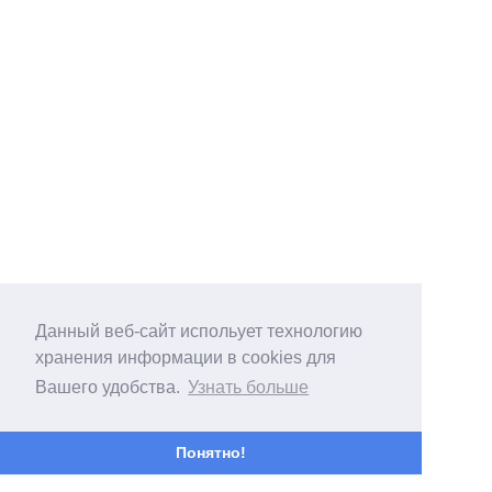
Данный веб-сайт испольует технологию
хранения информации в cookies для
Вашего удобства.
Узнать больше
Понятно!