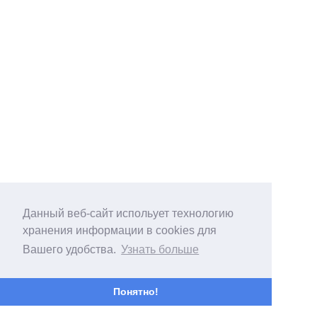
Данный веб-сайт испольует технологию
хранения информации в cookies для
Вашего удобства.
Узнать больше
Понятно!