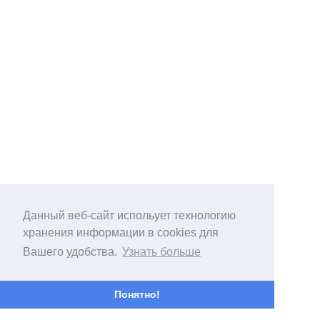
Данный веб-сайт испольует технологию
хранения информации в cookies для
Вашего удобства.
Узнать больше
Понятно!