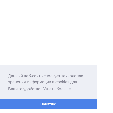
Данный веб-сайт испольует технологию
хранения информации в cookies для
Вашего удобства.
Узнать больше
Понятно!