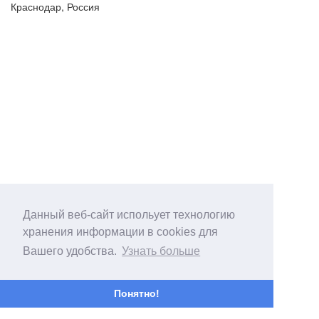
Краснодар, Россия
Данный веб-сайт испольует технологию
хранения информации в cookies для
Вашего удобства.
Узнать больше
Понятно!