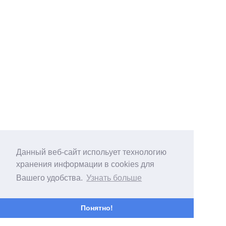
Данный веб-сайт испольует технологию
хранения информации в cookies для
Вашего удобства.
Узнать больше
Понятно!