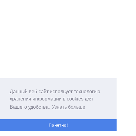
Данный веб-сайт испольует технологию
хранения информации в cookies для
Вашего удобства.
Узнать больше
Понятно!