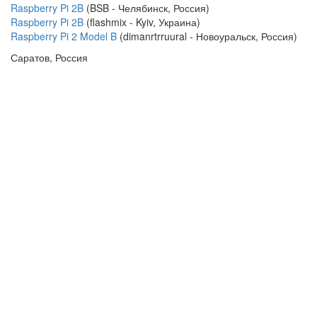
Raspberry Pi 2B
(BSB - Челябинск, Россия)
Raspberry Pi 2B
(flashmix - Kyiv, Украина)
Raspberry Pi 2 Model B
(dimanrtrruural - Новоуральск, Россия)
Саратов, Россия