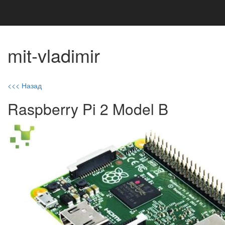
mit-vladimir
<<< Назад
Raspberry Pi 2 Model B