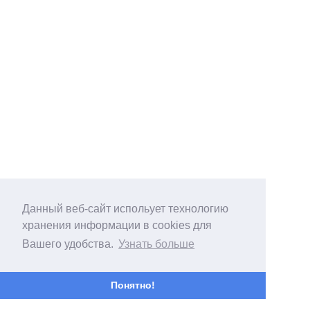
Данный веб-сайт испольует технологию
хранения информации в cookies для
Вашего удобства.
Узнать больше
Понятно!