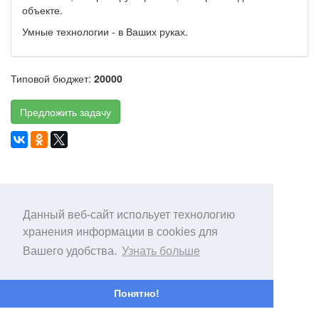
объекте.
Умные технологии - в Ваших руках.
Типовой бюджет:
20000
Предложить задачу
Данный веб-сайт испольует технологию
хранения информации в cookies для
Вашего удобства.
Узнать больше
Понятно!