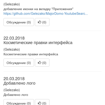
(Gelezako)
добавление иконки на вкладку "Приложения"
https://github.com/Gelezako/MajorDomo-YoutubeSearc...
Обсуждение (0)
(
0
)
22.03.2018
Косметические правки интерфейса
(Gelezako)
Косметические правки интерфейса
Обсуждение (0)
(
0
)
20.03.2018
Добавлено лого
(Gelezako)
Добавлено лого
Обсуждение (0)
(
0
)