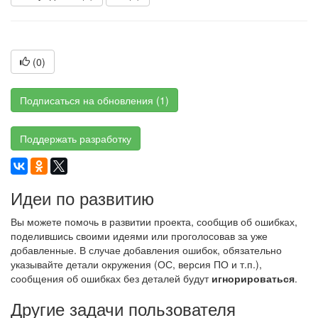
(
0
)
Подписаться на обновления (1)
Поддержать разработку
Идеи по развитию
Вы можете помочь в развитии проекта, сообщив об ошибках,
поделившись своими идеями или проголосовав за уже
добавленные. В случае добавления ошибок, обязательно
указывайте детали окружения (ОС, версия ПО и т.п.),
сообщения об ошибках без деталей будут
игнорироваться
.
Другие задачи пользователя