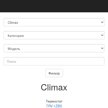
Climax
Термостат
TRV-1ZBS