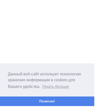
Данный веб-сайт испольует технологию
хранения информации в cookies для
Вашего удобства.
Узнать больше
Понятно!