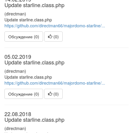
Update starline.class.php
(directman)
Update starline.class.php
https://github.com/directman66/majordomo-starline/...
Обсуждение (0)
(
0
)
05.02.2019
Update starline.class.php
(directman)
Update starline.class.php
https://github.com/directman66/majordomo-starline/...
Обсуждение (0)
(
0
)
22.08.2018
Update starline.class.php
(directman)