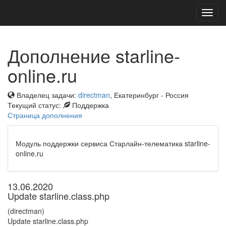
Toggl
navig
Дополнение starline-
online.ru
Владелец задачи:
directman
, Екатеринбург - Россия
Текущий статус:
Поддержка
Страница дополнения
Модуль поддержки сервиса Старлайн-телематика starline-
online.ru
13.06.2020
Update starline.class.php
(directman)
Update starline.class.php