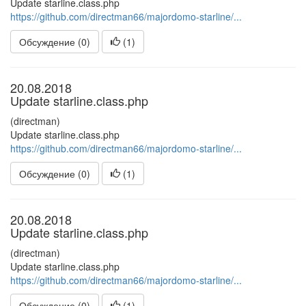
Update starline.class.php
https://github.com/directman66/majordomo-starline/...
Обсуждение (0)
(
1
)
20.08.2018
Update starline.class.php
(directman)
Update starline.class.php
https://github.com/directman66/majordomo-starline/...
Обсуждение (0)
(
1
)
20.08.2018
Update starline.class.php
(directman)
Update starline.class.php
https://github.com/directman66/majordomo-starline/...
Обсуждение (0)
(
1
)