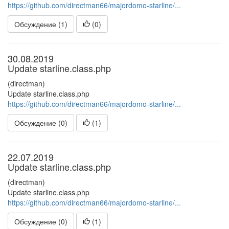
https://github.com/directman66/majordomo-starline/...
Обсуждение (1)
(
0
)
30.08.2019
Update starline.class.php
(directman)
Update starline.class.php
https://github.com/directman66/majordomo-starline/...
Обсуждение (0)
(
1
)
22.07.2019
Update starline.class.php
(directman)
Update starline.class.php
https://github.com/directman66/majordomo-starline/...
Обсуждение (0)
(
1
)