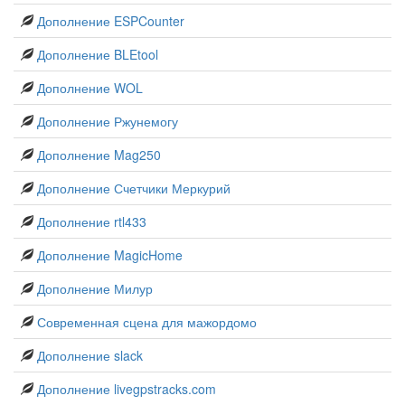
Дополнение ESPCounter
Дополнение BLEtool
Дополнение WOL
Дополнение Ржунемогу
Дополнение Mag250
Дополнение Счетчики Меркурий
Дополнение rtl433
Дополнение MagicHome
Дополнение Милур
Современная сцена для мажордомо
Дополнение slack
Дополнение livegpstracks.com