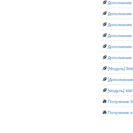
Дополнение 
Дополнение l
Дополнение s
Дополнение 
Дополнение 
Дополнение 
[Модуль] liv
[Дополнение
[модуль] star
Получение 
Получение о