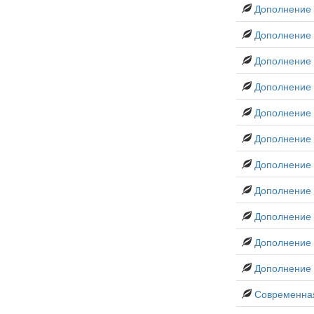
Дополнение 
Дополнение 
Дополнение 
Дополнение 
Дополнение
Дополнение
Дополнение
Дополнение 
Дополнение r
Дополнение
Дополнение
Современна