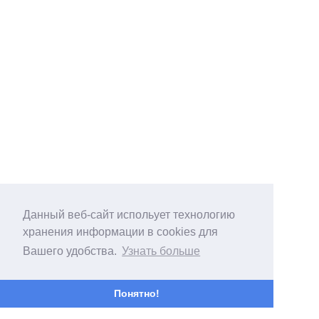
Данный веб-сайт испольует технологию
хранения информации в cookies для
Вашего удобства.
Узнать больше
Понятно!