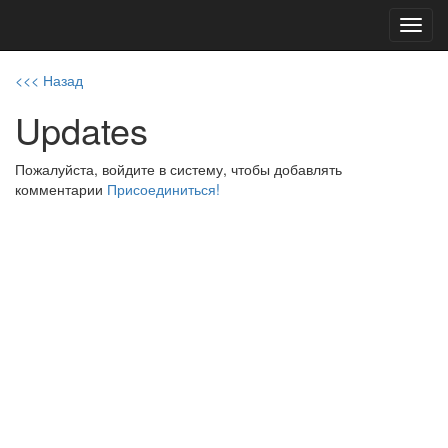
Toggl
navig
<<< Назад
Updates
Пожалуйста, войдите в систему, чтобы добавлять
комментарии
Присоединиться!