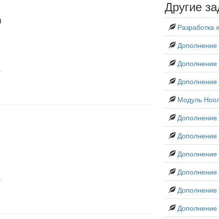
Другие за
n
Разработка 
Дополнение 
Дополнение 
.
Дополнение
Модуль Ноо
Дополнение 
Дополнение
Дополнение 
Дополнение 
.
Дополнение 
Дополнение 