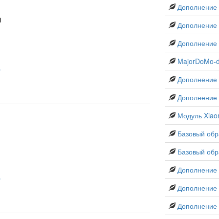
Дополнение 
n
Дополнение 
Дополнение 
MajorDoMo-
.
Дополнение 
Дополнение
Модуль Xia
Базовый обр
Базовый обр
Дополнение
.
Дополнение A
Дополнение J