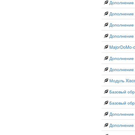
Дополнение 
Дополнение 
Дополнение 
Дополнение 
MajorDoMo-
Дополнение 
Дополнение
Модуль Xia
Базовый обр
Базовый обр
Дополнение
Дополнение A