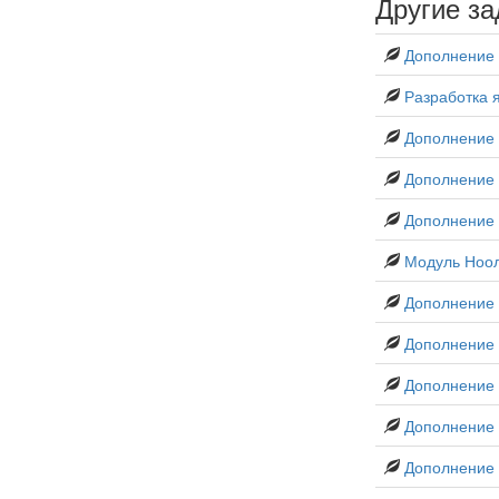
Другие за
Дополнение 
Разработка 
Дополнение 
Дополнение 
Дополнение
Модуль Ноо
Дополнение 
Дополнение
Дополнение 
Дополнение 
Дополнение 