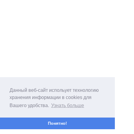
Данный веб-сайт испольует технологию
хранения информации в cookies для
Вашего удобства.
Узнать больше
Понятно!