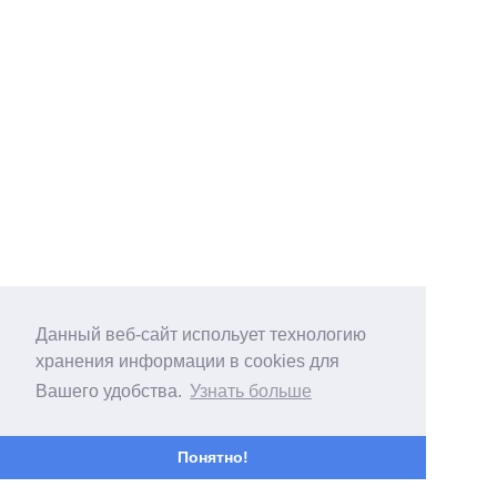
Данный веб-сайт испольует технологию
хранения информации в cookies для
Вашего удобства.
Узнать больше
Понятно!