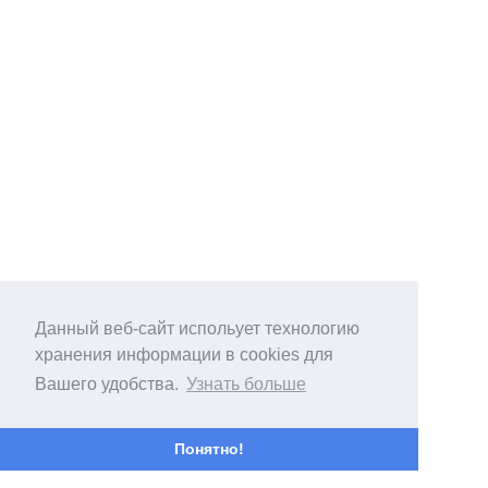
Данный веб-сайт испольует технологию
хранения информации в cookies для
Вашего удобства.
Узнать больше
Понятно!