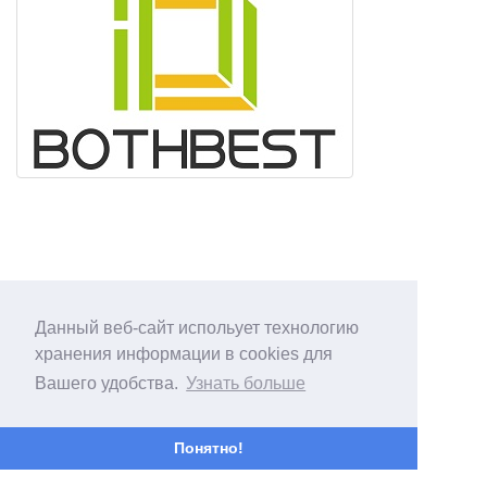
Данный веб-сайт испольует технологию
хранения информации в cookies для
Вашего удобства.
Узнать больше
Понятно!