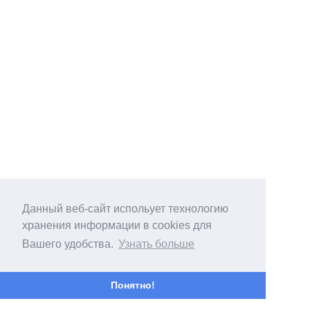
Данный веб-сайт испольует технологию
хранения информации в cookies для
Вашего удобства.
Узнать больше
Понятно!