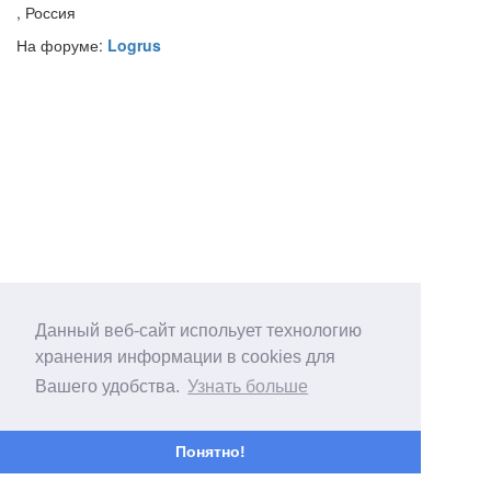
, Россия
На форуме:
Logrus
Данный веб-сайт испольует технологию
хранения информации в cookies для
Вашего удобства.
Узнать больше
Понятно!