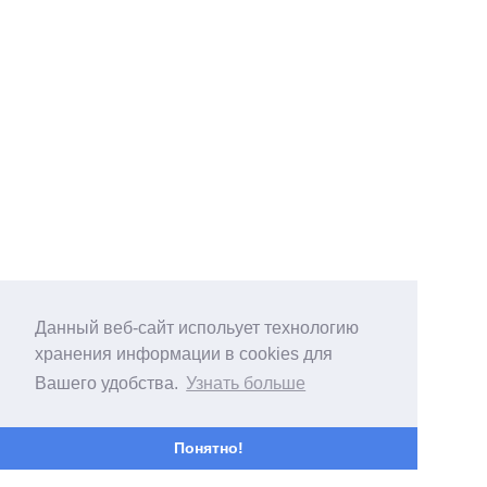
Данный веб-сайт испольует технологию
хранения информации в cookies для
Вашего удобства.
Узнать больше
Понятно!