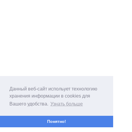
Данный веб-сайт испольует технологию
хранения информации в cookies для
Вашего удобства.
Узнать больше
Понятно!