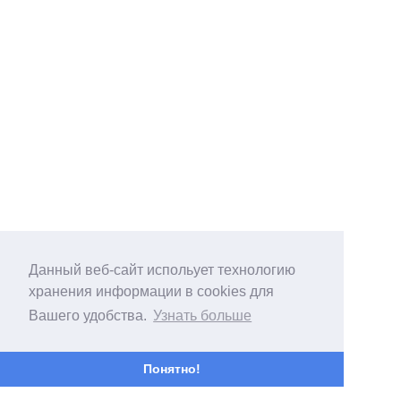
Данный веб-сайт испольует технологию
хранения информации в cookies для
Вашего удобства.
Узнать больше
Понятно!