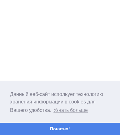
Данный веб-сайт испольует технологию
хранения информации в cookies для
Вашего удобства.
Узнать больше
Понятно!